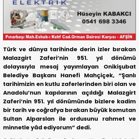
Türk ve dünya tarihinde derin izler bırakan
Malazgirt Zaferi’nin 951. yıl dönümü
dolayısıyla mesaj yayımlayan Onikişubat
Belediye Başkanı Hanefi Mahçiçek, “Şanlı
tarihimizin en kutlu zaferlerinden biri olan ve
Anadolu’nun kapılarının açıldığı Malazgirt
Zaferi’nin 951. yıl dönümünde bizlere kadim
bir tarih ve coğrafya bırakan büyük komutan
Sultan Alparslan ile ordusunu rahmet ve
minnetle yâd ediyorum” dedi.