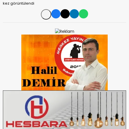
kez görüntülendi