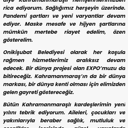
rica ediyorum. Sağlığımız herşeyin üzerinde.
Pandemi şartları ve yeni varyantlar devam
ediyor. Maske mesafe ve hijyen şartlarına
mümkün mertebe riayet edelim, özen
gösterelim.
Onikişubat Belediyesi olarak her koşula
rağmen hizmetlerimiz aralıksız devam
edecek. Bir dünya projesi olan EXPO’muzu da
bitireceğiz. Kahramanmaraş’ın da bir dünya
markası, bir dünya kenti olması için elimizden
gelen gayreti göstereceğiz.
Bütün Kahramanmaraşlı kardeşlerimin yeni
yılını tebrik ediyorum. Aileleri, çocukları ve
yakınlarıyla beraber sağlık, mutluluk ve