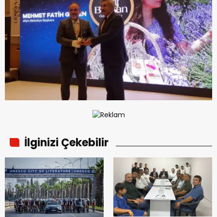
İlginizi Çekebilir