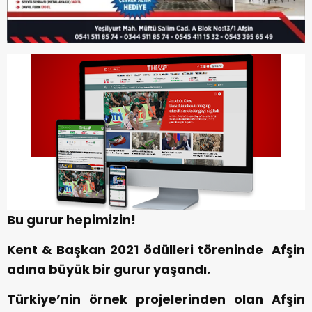
Bu gurur hepimizin!
Kent & Başkan 2021 ödülleri töreninde Afşin
adına büyük bir gurur yaşandı.
Türkiye’nin örnek projelerinden olan Afşin