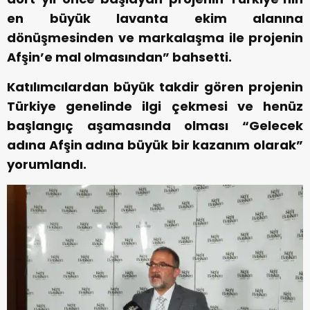
en büyük lavanta ekim alanına
dönüşmesinden ve markalaşma ile projenin
Afşin’e mal olmasından” bahsetti.
Katılımcılardan büyük takdir gören projenin
Türkiye genelinde ilgi çekmesi ve henüz
başlangıç aşamasında olması “Gelecek
adına Afşin adına büyük bir kazanım olarak”
yorumlandı.