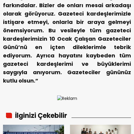
farkındalar. Bizler de onları mesai arkadaşı
olarak görüyoruz. Gazeteci kardeşlerimizle
istişare etmeyi, onlarla bir araya gelmeyi
önemsiyorum. Bu vesileyle tüm gazeteci
kardeşlerimizin 10 Ocak Çalışan Gazeteciler
Günü’nü en içten dileklerimle tebrik
ediyorum. Ayrıca hayatını kaybeden tüm
gazeteci kardeşlerimi ve büyüklerimi
saygıyla anıyorum. Gazeteciler gününüz
kutlu olsun.”
İlginizi Çekebilir