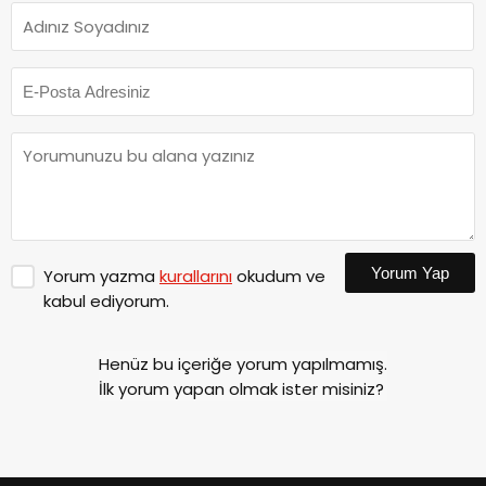
Yorum Yap
Yorum yazma
kurallarını
okudum ve
kabul ediyorum.
Henüz bu içeriğe yorum yapılmamış.
İlk yorum yapan olmak ister misiniz?