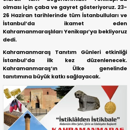
olması için çaba ve gayret gösteriyoruz. 23-
26 Haziran tarihlerinde tüm İstanbulluları ve
İstanbul’da ikamet eden
Kahramanmaraşlıları Yenikapı’ya bekliyoruz
dedi.
Kahramanmaraş Tanıtım Günleri etkinliği
İstanbul’da ilk kez düzenlenecek.
Kahramanmaraş’ın Ülke genelinde
tanıtımına büyük katkı sağlayacak.