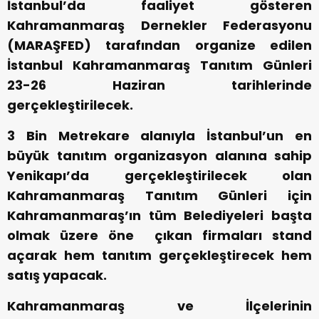
İstanbul’da faaliyet gösteren
Kahramanmaraş Dernekler Federasyonu
(MARAŞFED) tarafından organize edilen
İstanbul Kahramanmaraş Tanıtım Günleri
23-26 Haziran tarihlerinde
gerçekleştirilecek.
3 Bin Metrekare alanıyla İstanbul’un en
büyük tanıtım organizasyon alanına sahip
Yenikapı’da gerçekleştirilecek olan
Kahramanmaraş Tanıtım Günleri için
Kahramanmaraş’ın tüm Belediyeleri başta
olmak üzere öne çıkan firmaları stand
açarak hem tanıtım gerçekleştirecek hem
satış yapacak.
Kahramanmaraş ve İlçelerinin