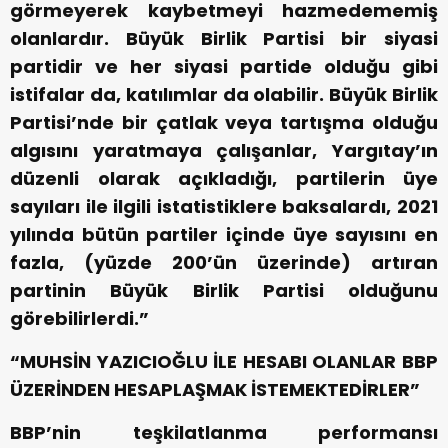
görmeyerek kaybetmeyi hazmedememiş
olanlardır. Büyük Birlik Partisi bir siyasi
partidir ve her siyasi partide olduğu gibi
istifalar da, katılımlar da olabilir. Büyük Birlik
Partisi’nde bir çatlak veya tartışma olduğu
algısını yaratmaya çalışanlar, Yargıtay’ın
düzenli olarak açıkladığı, partilerin üye
sayıları ile ilgili istatistiklere baksalardı, 2021
yılında bütün partiler içinde üye sayısını en
fazla, (yüzde 200’ün üzerinde) artıran
partinin Büyük Birlik Partisi olduğunu
görebilirlerdi.”
“MUHSİN YAZICIOĞLU İLE HESABI OLANLAR BBP
ÜZERİNDEN HESAPLAŞMAK İSTEMEKTEDİRLER”
BBP’nin teşkilatlanma performansı