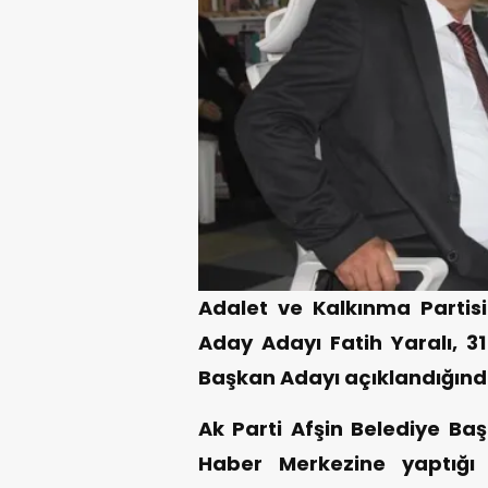
Adalet ve Kalkınma Partisi
Aday Adayı Fatih Yaralı, 31
Başkan Adayı açıklandığında
Ak Parti Afşin Belediye Baş
Haber Merkezine yaptığı 