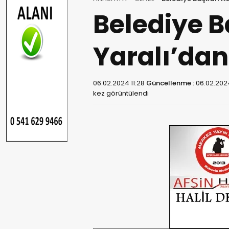
Belediye B
Yaralı’dan
06.02.2024 11:28
Güncellenme :
06.02.2024
kez görüntülendi