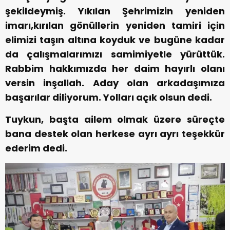
şekildeymiş. Yıkılan Şehrimizin yeniden
imarı,kırılan gönüllerin yeniden tamiri için
elimizi taşın altına koyduk ve bugüne kadar
da çalışmalarımızı samimiyetle yürüttük.
Rabbim hakkımızda her daim hayırlı olanı
versin inşallah. Aday olan arkadaşımıza
başarılar diliyorum. Yolları açık olsun dedi.
Tuykun, başta ailem olmak üzere süreçte
bana destek olan herkese ayrı ayrı teşekkür
ederim dedi.