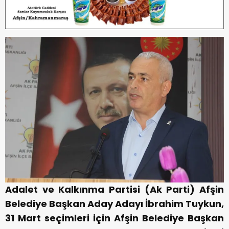
Adalet ve Kalkınma Partisi (Ak Parti) Afşin
Belediye Başkan Aday Adayı İbrahim Tuykun,
31 Mart seçimleri için Afşin Belediye Başkan