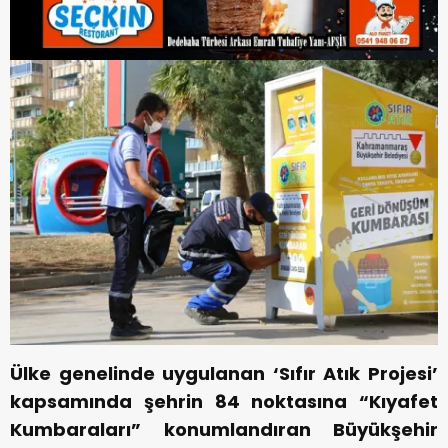
Ülke genelinde uygulanan ‘Sıfır Atık Projesi’
kapsamında şehrin 84 noktasına “Kıyafet
Kumbaraları” konumlandıran Büyükşehir