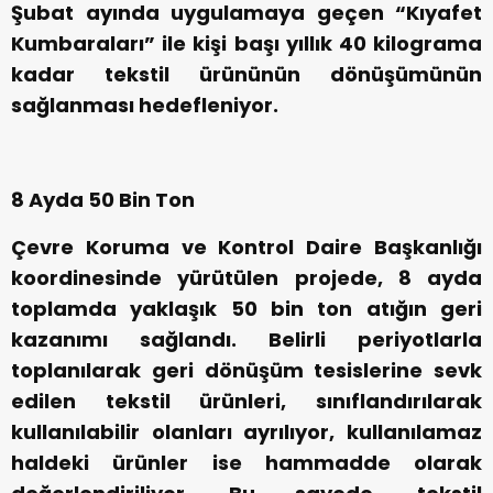
Şubat ayında uygulamaya geçen “Kıyafet
Kumbaraları” ile kişi başı yıllık 40 kilograma
kadar tekstil ürününün dönüşümünün
sağlanması hedefleniyor.
8 Ayda 50 Bin Ton
Çevre Koruma ve Kontrol Daire Başkanlığı
koordinesinde yürütülen projede, 8 ayda
toplamda yaklaşık 50 bin ton atığın geri
kazanımı sağlandı. Belirli periyotlarla
toplanılarak geri dönüşüm tesislerine sevk
edilen tekstil ürünleri, sınıflandırılarak
kullanılabilir olanları ayrılıyor, kullanılamaz
haldeki ürünler ise hammadde olarak