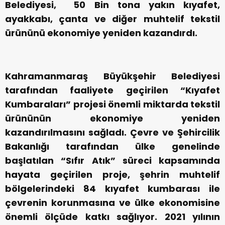
Belediyesi, 50 Bin tona yakın kıyafet,
ayakkabı, çanta ve diğer muhtelif tekstil
ürününü ekonomiye yeniden kazandırdı.
Kahramanmaraş Büyükşehir Belediyesi
tarafından faaliyete geçirilen “Kıyafet
Kumbaraları” projesi önemli miktarda tekstil
ürününün ekonomiye yeniden
kazandırılmasını sağladı. Çevre ve Şehircilik
Bakanlığı tarafından ülke genelinde
başlatılan “Sıfır Atık” süreci kapsamında
hayata geçirilen proje, şehrin muhtelif
bölgelerindeki 84 kıyafet kumbarası ile
çevrenin korunmasına ve ülke ekonomisine
önemli ölçüde katkı sağlıyor. 2021 yılının