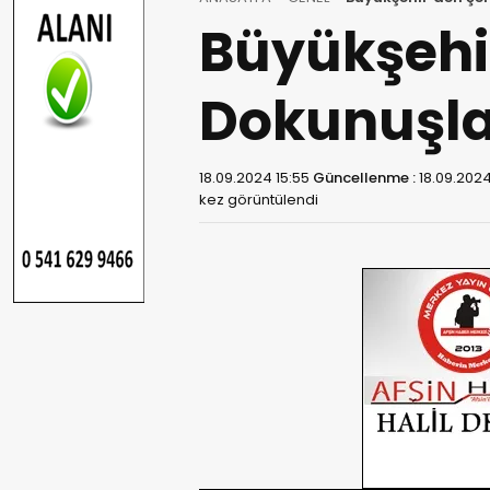
Büyükşehir
Dokunuşla
18.09.2024 15:55
Güncellenme :
18.09.2024
kez görüntülendi