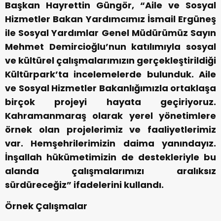
Başkan Hayrettin Güngör, “Aile ve Sosyal
Hizmetler Bakan Yardımcımız İsmail Ergüneş
ile Sosyal Yardımlar Genel Müdürümüz Sayın
Mehmet Demircioğlu’nun katılımıyla sosyal
ve kültürel çalışmalarımızın gerçekleştirildiği
Kültürpark’ta incelemelerde bulunduk. Aile
ve Sosyal Hizmetler Bakanlığımızla ortaklaşa
birçok projeyi hayata geçiriyoruz.
Kahramanmaraş olarak yerel yönetimlere
örnek olan projelerimiz ve faaliyetlerimiz
var. Hemşehrilerimizin daima yanındayız.
İnşallah hükümetimizin de destekleriyle bu
alanda çalışmalarımızı aralıksız
sürdüreceğiz” ifadelerini kullandı.
Örnek Çalışmalar