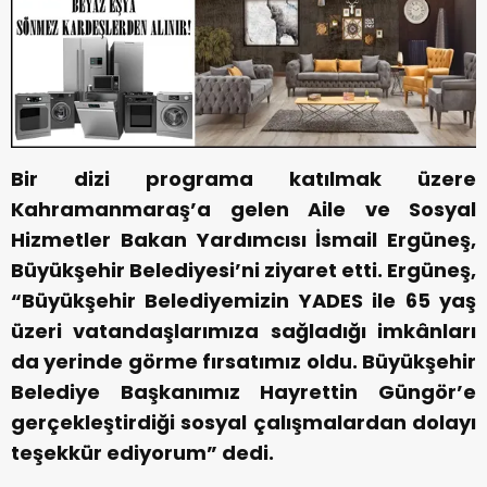
Bir dizi programa katılmak üzere
Kahramanmaraş’a gelen Aile ve Sosyal
Hizmetler Bakan Yardımcısı İsmail Ergüneş,
Büyükşehir Belediyesi’ni ziyaret etti. Ergüneş,
“Büyükşehir Belediyemizin YADES ile 65 yaş
üzeri vatandaşlarımıza sağladığı imkânları
da yerinde görme fırsatımız oldu. Büyükşehir
Belediye Başkanımız Hayrettin Güngör’e
gerçekleştirdiği sosyal çalışmalardan dolayı
teşekkür ediyorum” dedi.