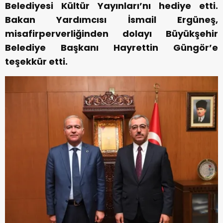
Belediyesi Kültür Yayınları’nı hediye etti.
Bakan Yardımcısı İsmail Ergüneş,
misafirperverliğinden dolayı Büyükşehir
Belediye Başkanı Hayrettin Güngör’e
teşekkür etti.