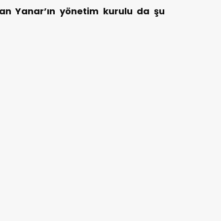
fan Yanar’ın yönetim kurulu da şu