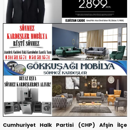
Cumhuriyet Halk Partisi (CHP) Afşin İlçe