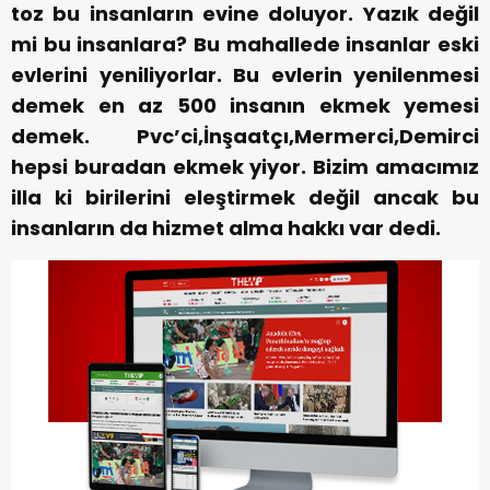
toz bu insanların evine doluyor. Yazık değil
mi bu insanlara? Bu mahallede insanlar eski
evlerini yeniliyorlar. Bu evlerin yenilenmesi
demek en az 500 insanın ekmek yemesi
demek. Pvc’ci,İnşaatçı,Mermerci,Demirci
hepsi buradan ekmek yiyor. Bizim amacımız
illa ki birilerini eleştirmek değil ancak bu
insanların da hizmet alma hakkı var dedi.