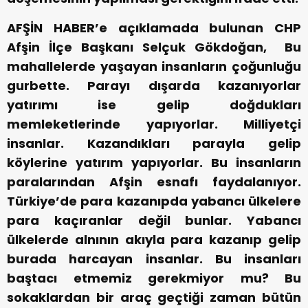
AFŞİN HABER’e açıklamada bulunan CHP
Afşin İlçe Başkanı Selçuk Gökdoğan, Bu
mahallelerde yaşayan insanların çoğunluğu
gurbette. Parayı dışarda kazanıyorlar
yatırımı ise gelip doğdukları
memleketlerinde yapıyorlar. Milliyetçi
insanlar. Kazandıkları parayla gelip
köylerine yatırım yapıyorlar. Bu insanların
paralarından Afşin esnafı faydalanıyor.
Türkiye’de para kazanıpda yabancı ülkelere
para kaçıranlar değil bunlar. Yabancı
ülkelerde alnının akıyla para kazanıp gelip
burada harcayan insanlar. Bu insanları
baştacı etmemiz gerekmiyor mu? Bu
sokaklardan bir araç geçtiği zaman bütün