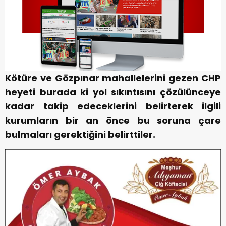
Kötüre ve Gözpınar mahallelerini gezen CHP
heyeti burada ki yol sıkıntısını çözülünceye
kadar takip edeceklerini belirterek ilgili
kurumların bir an önce bu soruna çare
bulmaları gerektiğini belirttiler.