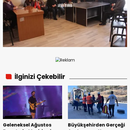
İlginizi Çekebilir
Geleneksel Ağustos
Büyükşehirden Gerçeği