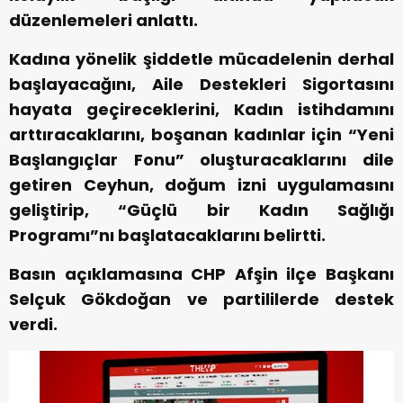
düzenlemeleri anlattı.
Kadına yönelik şiddetle mücadelenin derhal
başlayacağını, Aile Destekleri Sigortasını
hayata geçireceklerini, Kadın istihdamını
arttıracaklarını, boşanan kadınlar için “Yeni
Başlangıçlar Fonu” oluşturacaklarını dile
getiren Ceyhun, doğum izni uygulamasını
geliştirip, “Güçlü bir Kadın Sağlığı
Programı”nı başlatacaklarını belirtti.
Basın açıklamasına CHP Afşin ilçe Başkanı
Selçuk Gökdoğan ve partililerde destek
verdi.