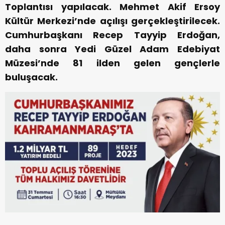
Toplantısı yapılacak. Mehmet Akif Ersoy
Kültür Merkezi’nde açılışı gerçekleştirilecek.
Cumhurbaşkanı Recep Tayyip Erdoğan,
daha sonra Yedi Güzel Adam Edebiyat
Müzesi’nde 81 ilden gelen gençlerle
buluşacak.