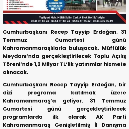
Cumhurbaşkanı Recep Tayyip Erdoğan, 31
Temmuz Cumartesi günü
Kahramanmaraşlılarla buluşacak. Müftülük
Meydanı’nda gerçekleştirilecek Toplu Açılış
Töreni’nde 1,2 Milyar TL’lik yatırımlar hizmete
alınacak.
Cumhurbaşkanı Recep Tayyip Erdoğan, bir
dizi programa katılmak üzere
Kahramanmaraş’a geliyor. 31 Temmuz
Cumartesi günü gerçekleştirilecek
programlarda ilk olarak AK Parti
Kahramanmaraş Genişletilmiş İl Danışma