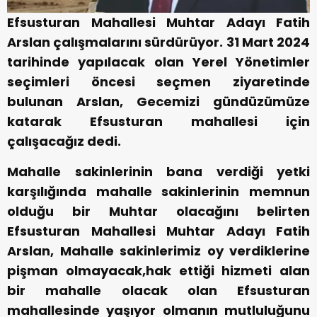
Efsusturan Mahallesi Muhtar Adayı Fatih
Arslan çalışmalarını sürdürüyor. 31 Mart 2024
tarihinde yapılacak olan Yerel Yönetimler
seçimleri öncesi seçmen ziyaretinde
bulunan Arslan, Gecemizi gündüzümüze
katarak Efsusturan mahallesi için
çalışacağız dedi.
Mahalle sakinlerinin bana verdiği yetki
karşılığında mahalle sakinlerinin memnun
olduğu bir Muhtar olacağını belirten
Efsusturan Mahallesi Muhtar Adayı Fatih
Arslan, Mahalle sakinlerimiz oy verdiklerine
pişman olmayacak,hak ettiği hizmeti alan
bir mahalle olacak olan Efsusturan
mahallesinde yaşıyor olmanın mutluluğunu