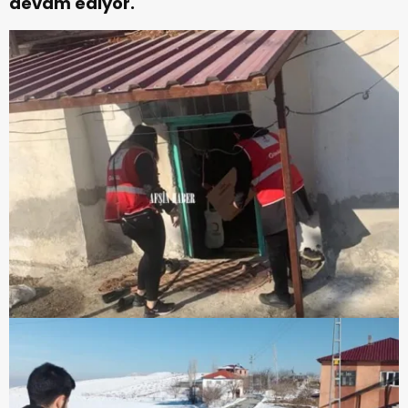
devam ediyor.