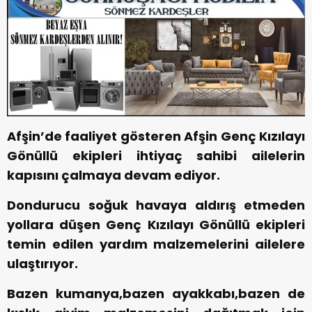
Afşin’de faaliyet gösteren Afşin Genç Kızılayı
Gönüllü ekipleri ihtiyaç sahibi ailelerin
kapısını çalmaya devam ediyor.
Dondurucu soğuk havaya aldırış etmeden
yollara düşen Genç Kızılayı Gönüllü ekipleri
temin edilen yardım malzemelerini ailelere
ulaştırıyor.
Bazen kumanya,bazen ayakkabı,bazen de