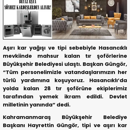
Aşırı kar yağışı ve tipi sebebiyle Hasancıklı
mevkiinde mahsur kalan tır şoförlerine
Büyükşehir Belediyesi ulaştı. Başkan Güngör,
“Tüm personelimizle vatandaşlarımızın her
türlü yardımına koşuyoruz. Hasancıklı’da
yolda kalan 28 tır şoförüne ekiplerimiz
tarafından yemek ikram edildi. Devlet
milletinin yanında” dedi.
Kahramanmaraş Büyükşehir Belediye
Başkanı Hayrettin Güngör, tipi ve aşırı kar