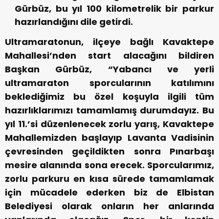
Gürbüz, bu yıl 100 kilometrelik bir parkur
hazırlandığını dile getirdi.
Ultramaratonun, ilçeye bağlı Kavaktepe
Mahallesi’nden start alacağını bildiren
Başkan Gürbüz, “Yabancı ve yerli
ultramaraton sporcularının katılımını
beklediğimiz bu özel koşuyla ilgili tüm
hazırlıklarımızı tamamlamış durumdayız. Bu
yıl 11.’si düzenlenecek zorlu yarış, Kavaktepe
Mahallemizden başlayıp Lavanta Vadisinin
çevresinden geçildikten sonra Pınarbaşı
mesire alanında sona erecek. Sporcularımız,
zorlu parkuru en kısa sürede tamamlamak
için mücadele ederken biz de Elbistan
Belediyesi olarak onların her anlarında