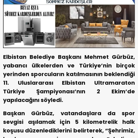
Elbistan Belediye Başkanı Mehmet Gürbüz,
yabancı ülkelerden ve Türkiye’nin birçok
yerinden sporcuların katılmasının beklendiği
11. Uluslararası Elbistan Ultramaraton
Türkiye Şampiyonası’nın 2 Ekim’de
yapılacağını söyledi.
Başkan Gürbüz, vatandaşlara da spor
sevgisi aşılamak için 5 kilometrelik halk
koşusu düzenlediklerini belirterek, “Şehrimiz,