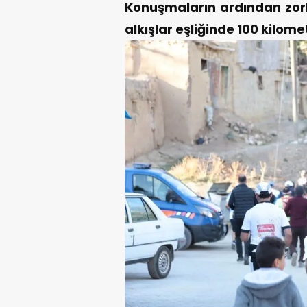
Konuşmaların ardından zorlu
alkışlar eşliğinde 100 kilome