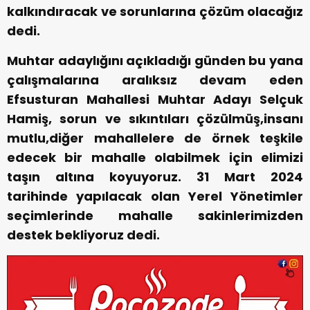
kalkındıracak ve sorunlarına çözüm olacağız
dedi.
Muhtar adaylığını açıkladığı günden bu yana
çalışmalarına aralıksız devam eden
Efsusturan Mahallesi Muhtar Adayı Selçuk
Hamiş, sorun ve sıkıntıları çözülmüş,insanı
mutlu,diğer mahallelere de örnek teşkile
edecek bir mahalle olabilmek için elimizi
taşın altına koyuyoruz. 31 Mart 2024
tarihinde yapılacak olan Yerel Yönetimler
seçimlerinde mahalle sakinlerimizden
destek bekliyoruz dedi.