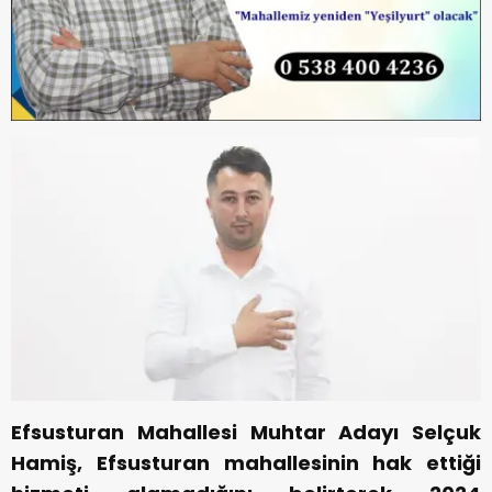
Efsusturan Mahallesi Muhtar Adayı Selçuk
Hamiş, Efsusturan mahallesinin hak ettiği