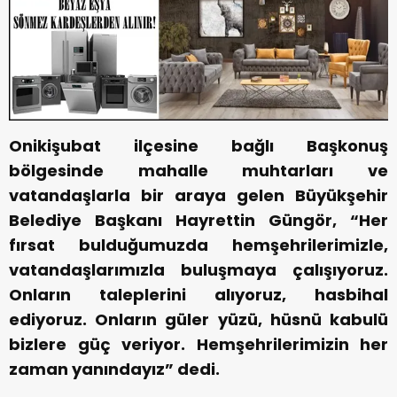
Onikişubat ilçesine bağlı Başkonuş
bölgesinde mahalle muhtarları ve
vatandaşlarla bir araya gelen Büyükşehir
Belediye Başkanı Hayrettin Güngör, “Her
fırsat bulduğumuzda hemşehrilerimizle,
vatandaşlarımızla buluşmaya çalışıyoruz.
Onların taleplerini alıyoruz, hasbihal
ediyoruz. Onların güler yüzü, hüsnü kabulü
bizlere güç veriyor. Hemşehrilerimizin her
zaman yanındayız” dedi.