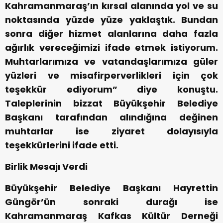
Kahramanmaraş’ın kırsal alanında yol ve su
noktasında yüzde yüze yaklaştık. Bundan
sonra diğer hizmet alanlarına daha fazla
ağırlık vereceğimizi ifade etmek istiyorum.
Muhtarlarımıza ve vatandaşlarımıza güler
yüzleri ve misafirperverlikleri için çok
teşekkür ediyorum” diye konuştu.
Taleplerinin bizzat Büyükşehir Belediye
Başkanı tarafından alındığına değinen
muhtarlar ise ziyaret dolayısıyla
teşekkürlerini ifade etti.
Birlik Mesajı Verdi
Büyükşehir Belediye Başkanı Hayrettin
Güngör’ün sonraki durağı ise
Kahramanmaraş Kafkas Kültür Derneği