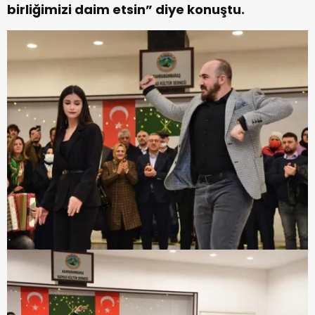
birliğimizi daim etsin” diye konuştu.