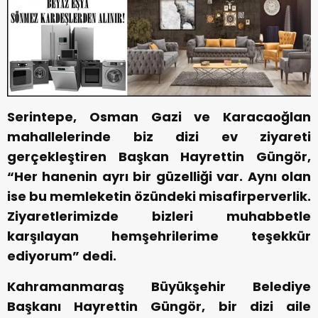
Serintepe, Osman Gazi ve Karacaoğlan
mahallelerinde biz dizi ev ziyareti
gerçekleştiren Başkan Hayrettin Güngör,
“Her hanenin ayrı bir güzelliği var. Aynı olan
ise bu memleketin özündeki misafirperverlik.
Ziyaretlerimizde bizleri muhabbetle
karşılayan hemşehrilerime teşekkür
ediyorum” dedi.
Kahramanmaraş Büyükşehir Belediye
Başkanı Hayrettin Güngör, bir dizi aile