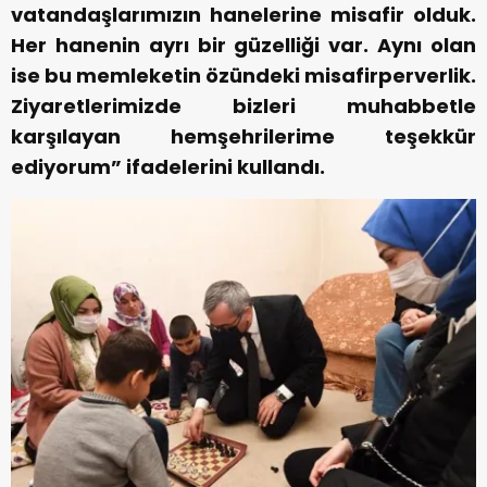
vatandaşlarımızın hanelerine misafir olduk.
Her hanenin ayrı bir güzelliği var. Aynı olan
ise bu memleketin özündeki misafirperverlik.
Ziyaretlerimizde bizleri muhabbetle
karşılayan hemşehrilerime teşekkür
ediyorum” ifadelerini kullandı.