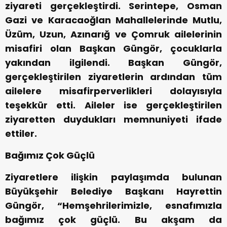
ziyareti gerçekleştirdi. Serintepe, Osman
Gazi ve Karacaoğlan Mahallelerinde Mutlu,
Üzüm, Uzun, Azınarığ ve Çomruk ailelerinin
misafiri olan Başkan Güngör, çocuklarla
yakından ilgilendi. Başkan Güngör,
gerçekleştirilen ziyaretlerin ardından tüm
ailelere misafirperverlikleri dolayısıyla
teşekkür etti. Aileler ise gerçekleştirilen
ziyaretten duydukları memnuniyeti ifade
ettiler.
Bağımız Çok Güçlü
Ziyaretlere ilişkin paylaşımda bulunan
Büyükşehir Belediye Başkanı Hayrettin
Güngör, “Hemşehrilerimizle, esnafımızla
bağımız çok güçlü. Bu akşam da