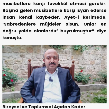
musibetlere karşı tevekkül etmesi gerekir.
Başına gelen musibetlere karşı isyan ederse
insan kendi kaybeder. Ayet-i kerimede,
‘Sabredenlere müjdeler olsun. Onlar en
doğru yolda olanlardır’ buyrulmuştur” diye
konuştu.
Bireysel ve Toplumsal Açıdan Kader