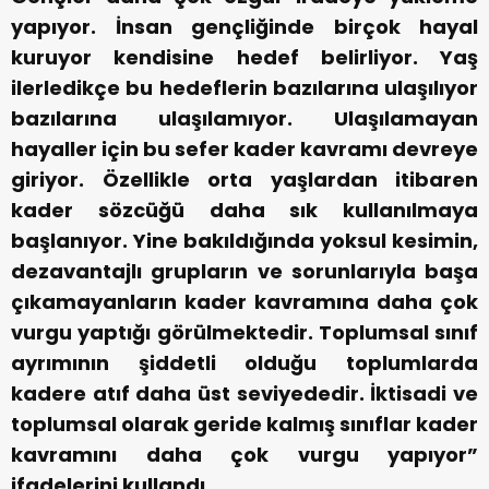
yapıyor. İnsan gençliğinde birçok hayal
kuruyor kendisine hedef belirliyor. Yaş
ilerledikçe bu hedeflerin bazılarına ulaşılıyor
bazılarına ulaşılamıyor. Ulaşılamayan
hayaller için bu sefer kader kavramı devreye
giriyor. Özellikle orta yaşlardan itibaren
kader sözcüğü daha sık kullanılmaya
başlanıyor. Yine bakıldığında yoksul kesimin,
dezavantajlı grupların ve sorunlarıyla başa
çıkamayanların kader kavramına daha çok
vurgu yaptığı görülmektedir. Toplumsal sınıf
ayrımının şiddetli olduğu toplumlarda
kadere atıf daha üst seviyededir. İktisadi ve
toplumsal olarak geride kalmış sınıflar kader
kavramını daha çok vurgu yapıyor”
ifadelerini kullandı.