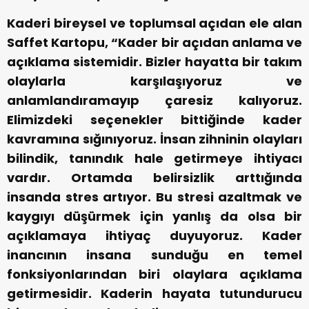
Kaderi bireysel ve toplumsal açıdan ele alan
Saffet Kartopu, “Kader bir açıdan anlama ve
açıklama sistemidir. Bizler hayatta bir takım
olaylarla karşılaşıyoruz ve
anlamlandıramayıp çaresiz kalıyoruz.
Elimizdeki seçenekler bittiğinde kader
kavramına sığınıyoruz. İnsan zihninin olayları
bilindik, tanındık hale getirmeye ihtiyacı
vardır. Ortamda belirsizlik arttığında
insanda stres artıyor. Bu stresi azaltmak ve
kaygıyı düşürmek için yanlış da olsa bir
açıklamaya ihtiyaç duyuyoruz. Kader
inancının insana sunduğu en temel
fonksiyonlarından biri olaylara açıklama
getirmesidir. Kaderin hayata tutundurucu