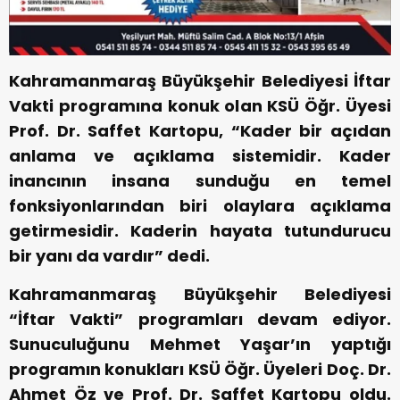
Kahramanmaraş Büyükşehir Belediyesi İftar
Vakti programına konuk olan KSÜ Öğr. Üyesi
Prof. Dr. Saffet Kartopu, “Kader bir açıdan
anlama ve açıklama sistemidir. Kader
inancının insana sunduğu en temel
fonksiyonlarından biri olaylara açıklama
getirmesidir. Kaderin hayata tutundurucu
bir yanı da vardır” dedi.
Kahramanmaraş Büyükşehir Belediyesi
“İftar Vakti” programları devam ediyor.
Sunuculuğunu Mehmet Yaşar’ın yaptığı
programın konukları KSÜ Öğr. Üyeleri Doç. Dr.
Ahmet Öz ve Prof. Dr. Saffet Kartopu oldu.