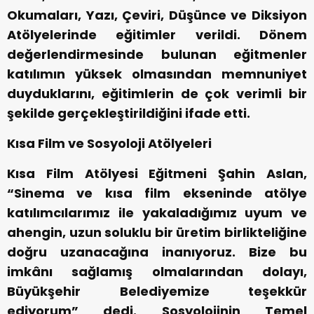
Okumaları, Yazı, Çeviri, Düşünce ve Diksiyon
Atölyelerinde eğitimler verildi. Dönem
değerlendirmesinde bulunan eğitmenler
katılımın yüksek olmasından memnuniyet
duyduklarını, eğitimlerin de çok verimli bir
şekilde gerçekleştirildiğini ifade etti.
Kısa Film ve Sosyoloji Atölyeleri
Kısa Film Atölyesi Eğitmeni Şahin Aslan,
“Sinema ve kısa film ekseninde atölye
katılımcılarımız ile yakaladığımız uyum ve
ahengin, uzun soluklu bir üretim birlikteliğine
doğru uzanacağına inanıyoruz. Bize bu
imkânı sağlamış olmalarından dolayı,
Büyükşehir Belediyemize teşekkür
ediyorum” dedi. Sosyolojinin Temel