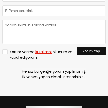
Yorum Yap
Yorum yazma
kurallarını
okudum ve
kabul ediyorum.
Henüz bu içeriğe yorum yapılmamış.
İlk yorum yapan olmak ister misiniz?