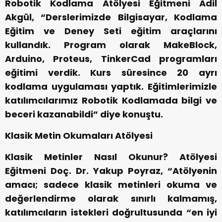
Robotik Kodlama Atölyesi Eğitmeni Adil
Akgül, “Derslerimizde Bilgisayar, Kodlama
Eğitim ve Deney Seti eğitim araçlarını
kullandık. Program olarak MakeBlock,
Arduino, Proteus, TinkerCad programları
eğitimi verdik. Kurs süresince 20 ayrı
kodlama uygulaması yaptık. Eğitimlerimizle
katılımcılarımız Robotik Kodlamada bilgi ve
beceri kazanabildi” diye konuştu.
Klasik Metin Okumaları Atölyesi
Klasik Metinler Nasıl Okunur? Atölyesi
Eğitmeni Doç. Dr. Yakup Poyraz, “Atölyenin
amacı; sadece klasik metinleri okuma ve
değerlendirme olarak sınırlı kalmamış,
katılımcıların istekleri doğrultusunda “en iyi