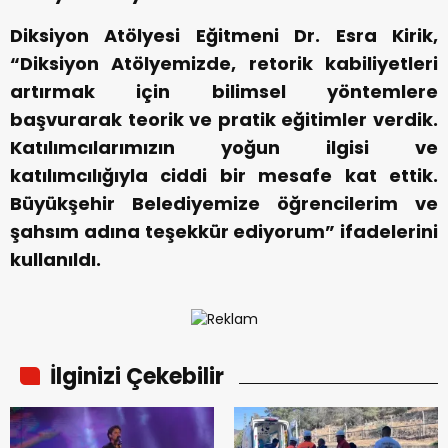
Diksiyon Atölyesi Eğitmeni Dr. Esra Kirik,
“Diksiyon Atölyemizde, retorik kabiliyetleri
artırmak için bilimsel yöntemlere
başvurarak teorik ve pratik eğitimler verdik.
Katılımcılarımızın yoğun ilgisi ve
katılımcılığıyla ciddi bir mesafe kat ettik.
Büyükşehir Belediyemize öğrencilerim ve
şahsım adına teşekkür ediyorum” ifadelerini
kullanıldı.
İlginizi Çekebilir