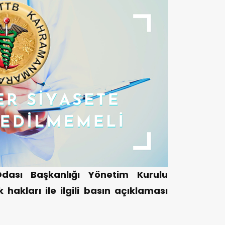
ası Başkanlığı Yönetim Kurulu
 hakları ile ilgili basın açıklaması