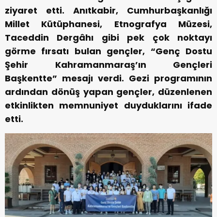
ziyaret etti. Anıtkabir, Cumhurbaşkanlığı
Millet Kütüphanesi, Etnografya Müzesi,
Taceddin Dergâhı gibi pek çok noktayı
görme fırsatı bulan gençler, “Genç Dostu
Şehir Kahramanmaraş’ın Gençleri
Başkentte” mesajı verdi. Gezi programının
ardından dönüş yapan gençler, düzenlenen
etkinlikten memnuniyet duyduklarını ifade
etti.