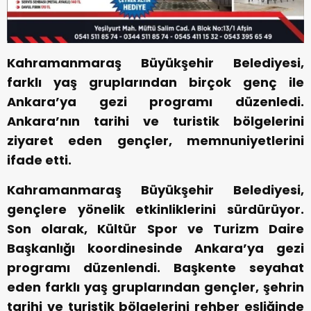
Kahramanmaraş Büyükşehir Belediyesi,
farklı yaş gruplarından birçok genç ile
Ankara’ya gezi programı düzenledi.
Ankara’nın tarihi ve turistik bölgelerini
ziyaret eden gençler, memnuniyetlerini
ifade etti.
Kahramanmaraş Büyükşehir Belediyesi,
gençlere yönelik etkinliklerini sürdürüyor.
Son olarak, Kültür Spor ve Turizm Daire
Başkanlığı koordinesinde Ankara’ya gezi
programı düzenlendi. Başkente seyahat
eden farklı yaş gruplarından gençler, şehrin
tarihi ve turistik bölgelerini rehber eşliğinde