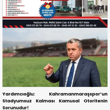
Yardımcıoğlu: Kahramanmaraşspor’un
Stadyumsuz Kalması Kamusal Otoritenin
Sorunudur!