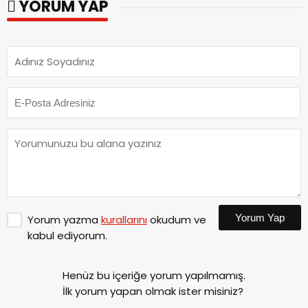
YORUM YAP
Yorum Yap
Yorum yazma
kurallarını
okudum ve
kabul ediyorum.
Henüz bu içeriğe yorum yapılmamış.
İlk yorum yapan olmak ister misiniz?