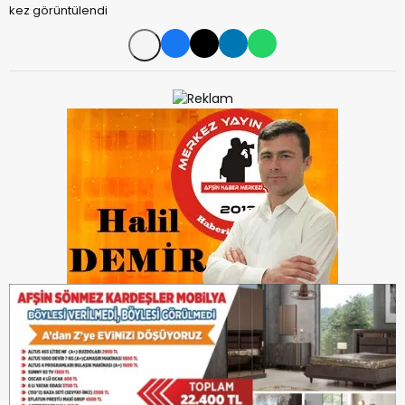
kez görüntülendi