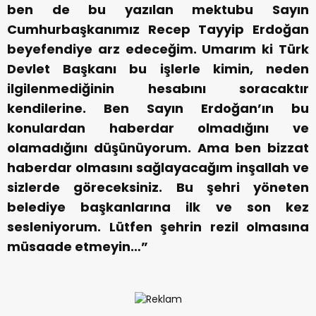
ben de bu yazılan mektubu Sayın
Cumhurbaşkanımız Recep Tayyip Erdoğan
beyefendiye arz edeceğim. Umarım ki Türk
Devlet Başkanı bu işlerle kimin, neden
ilgilenmediğinin hesabını soracaktır
kendilerine. Ben Sayın Erdoğan’ın bu
konulardan haberdar olmadığını ve
olamadığını düşünüyorum. Ama ben bizzat
haberdar olmasını sağlayacağım inşallah ve
sizlerde göreceksiniz. Bu şehri yöneten
belediye başkanlarına ilk ve son kez
sesleniyorum. Lütfen şehrin rezil olmasına
müsaade etmeyin…”