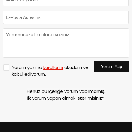
Yorum Yap
Yorum yazma
kurallarını
okudum ve
kabul ediyorum.
Henüz bu içeriğe yorum yapılmamış.
İlk yorum yapan olmak ister misiniz?