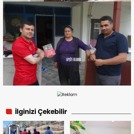
İlginizi Çekebilir