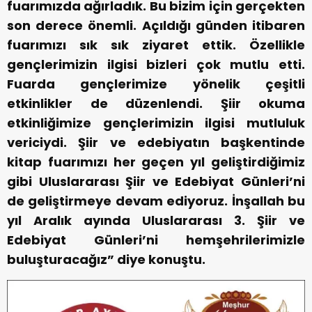
fuarımızda ağırladık. Bu bizim için gerçekten
son derece önemli. Açıldığı günden itibaren
fuarımızı sık sık ziyaret ettik. Özellikle
gençlerimizin ilgisi bizleri çok mutlu etti.
Fuarda gençlerimize yönelik çeşitli
etkinlikler de düzenlendi. Şiir okuma
etkinliğimize gençlerimizin ilgisi mutluluk
vericiydi. Şiir ve edebiyatın başkentinde
kitap fuarımızı her geçen yıl geliştirdiğimiz
gibi Uluslararası Şiir ve Edebiyat Günleri’ni
de geliştirmeye devam ediyoruz. İnşallah bu
yıl Aralık ayında Uluslararası 3. Şiir ve
Edebiyat Günleri’ni hemşehrilerimizle
buluşturacağız” diye konuştu.