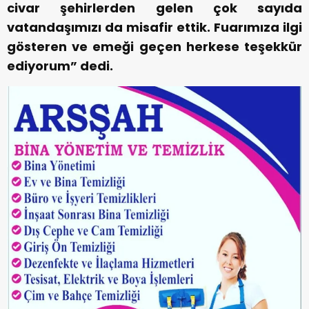
civar şehirlerden gelen çok sayıda
vatandaşımızı da misafir ettik. Fuarımıza ilgi
gösteren ve emeği geçen herkese teşekkür
ediyorum” dedi.