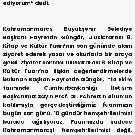
ediyorum” dedi.
Kahramanmaraş Büyükşehir Belediye
Başkanı Hayrettin Güngör, Uluslararası 8.
Kitap ve Kültür Fuarı’nın son gününde alanı
ziyaret ederek yazar ve okurlarla bir araya
geldi. Ziyaret sonrası Uluslararası 8. Kitap ve
Kültür Fuarı’na ilişkin değerlendirmelerde
bulunan Başkan Hayrettin Güngör, “14 Ekim
tarihinde Cumhurbaşkanlığı İletişim
Başkanımız Sayın Prof. Dr. Fahrettin Altun’un
katılımıyla gerçekleştirdiğimiz fuarımızın
bugün son günü. 10 gündür hemşehrilerimizi
burada ağırlıyoruz. Fuarımızda sadece
Kahramanmaraşlı hemşehrilerimizi değil,