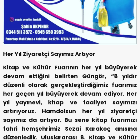
Her Yıl Ziyaretçi Sayımız Artıyor
Kitap ve Kültür Fuarının her yıl büyüyerek
devam ettiğini belirten Güngör, “8 yıldır
düzenli olarak gerçekleştirdiğimiz fuarımız
her geçen yıl büyüyerek devam ediyor. Her
yıl yayınevi, kitap ve faaliyet sayımızı
artırıyoruz. Hamdolsun her yıl ziyaretçi
sayımız da artıyor. Bu sene kitap fuarımızı
fahri hemşehrimiz Sezai Karakoç anısına
düzenledik. Uluslararası 8. Kitap ve Kültür