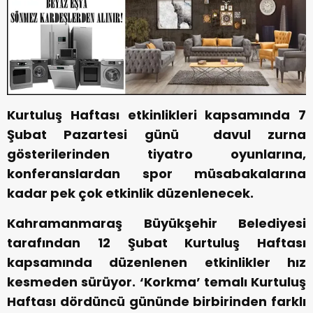
Kurtuluş Haftası etkinlikleri kapsamında 7
Şubat Pazartesi günü davul zurna
gösterilerinden tiyatro oyunlarına,
konferanslardan spor müsabakalarına
kadar pek çok etkinlik düzenlenecek.
Kahramanmaraş Büyükşehir Belediyesi
tarafından 12 Şubat Kurtuluş Haftası
kapsamında düzenlenen etkinlikler hız
kesmeden sürüyor. ‘Korkma’ temalı Kurtuluş
Haftası dördüncü gününde birbirinden farklı