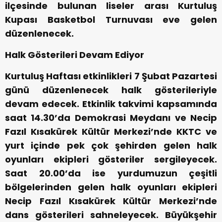
ilçesinde bulunan liseler arası Kurtuluş
Kupası Basketbol Turnuvası eve gelen
düzenlenecek.
Halk Gösterileri Devam Ediyor
Kurtuluş Haftası etkinlikleri 7 Şubat Pazartesi
günü düzenlenecek halk gösterileriyle
devam edecek. Etkinlik takvimi kapsamında
saat 14.30’da Demokrasi Meydanı ve Necip
Fazıl Kısakürek Kültür Merkezi’nde KKTC ve
yurt içinde pek çok şehirden gelen halk
oyunları ekipleri gösteriler sergileyecek.
Saat 20.00’da ise yurdumuzun çeşitli
bölgelerinden gelen halk oyunları ekipleri
Necip Fazıl Kısakürek Kültür Merkezi’nde
dans gösterileri sahneleyecek. Büyükşehir