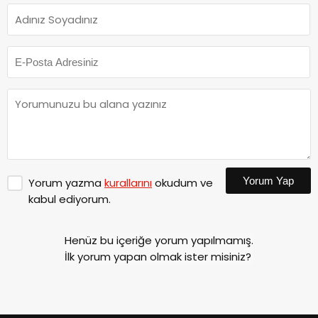
Yorum Yap
Yorum yazma
kurallarını
okudum ve
kabul ediyorum.
Henüz bu içeriğe yorum yapılmamış.
İlk yorum yapan olmak ister misiniz?