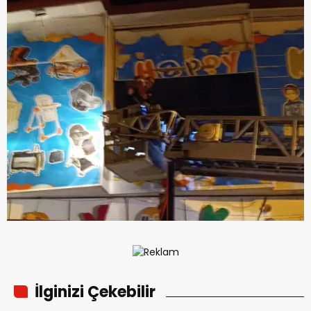
İlginizi Çekebilir