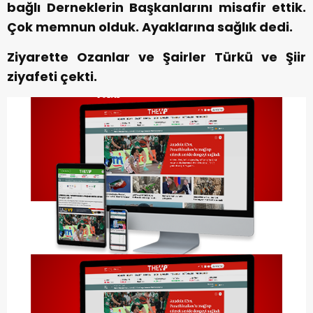
bağlı Derneklerin Başkanlarını misafir ettik.
Çok memnun olduk. Ayaklarına sağlık dedi.
Ziyarette Ozanlar ve Şairler Türkü ve Şiir
ziyafeti çekti.