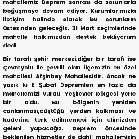
mahallemiz Deprem sonrası da sorunlarla
boğuşmaya devam ediyor. Kurumlarımızla
iletişim halinde olarak bu sorunların
üstesinden geleceğiz. 31 Mart seçimlerinde
mahalle halkımızdan destek bekliyorum
dedi.
Bir tarafı şehir merkezi,diğer bir tarafı ise
Çevreyolu ile çevrili olan İlçemizin en özel
mahallesi Afşinbey Mahallesidir. Ancak ne
yazık ki 6 Şubat Depremleri en fazla da
mahallemizi vurdu. Yeşilevler bölgesi yerle
bir oldu. Bu bölgenin yeniden
canlanması,düştüğü yerden kalkması ve
kaderine terk edilmemesi için elimizden
geleni yapacağız. Deprem öncesinde
beklenilen hizmetler de dahil mahallemizin