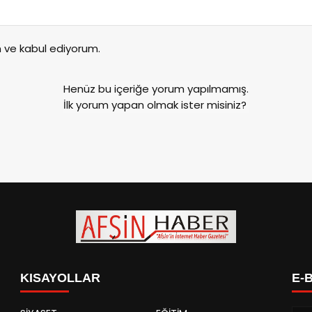
ve kabul ediyorum.
Henüz bu içeriğe yorum yapılmamış.
İlk yorum yapan olmak ister misiniz?
KISAYOLLAR
E-