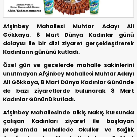
Afşinbey Mahallesi Muhtar Adayı Ali
Gökkaya, 8 Mart Dünya Kadınlar günü
dolayısı ile bir dizi ziyaret gerçekleştirerek
Kadınların gününü kutladı.
Özel gün ve gecelerde mahalle sakinlerini
unutmayan Afşinbey Mahallesi Muhtar Adayı
Ali Gökkaya, 8 Mart Dünya Kadınlar Gününde
de bazı ziyaretlerde bulunarak 8 Mart
Kadınlar Gününü kutladı.
Afşinbey Mahallesinde Dikiş Nakış kursunda
çalışan Kadınları ziyaret ile başlayan
programda Mahallede Okullar ve Sağlık