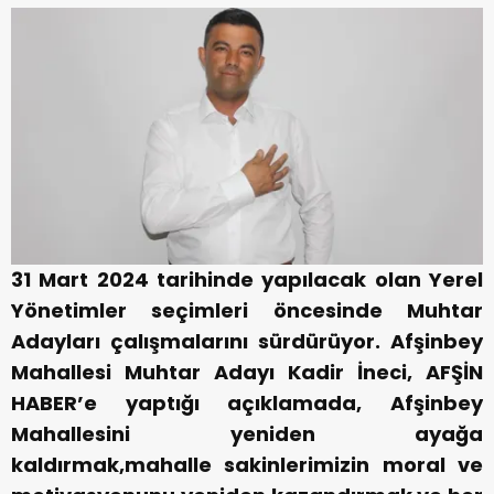
31 Mart 2024 tarihinde yapılacak olan Yerel
Yönetimler seçimleri öncesinde Muhtar
Adayları çalışmalarını sürdürüyor. Afşinbey
Mahallesi Muhtar Adayı Kadir İneci, AFŞİN
HABER’e yaptığı açıklamada, Afşinbey
Mahallesini yeniden ayağa
kaldırmak,mahalle sakinlerimizin moral ve