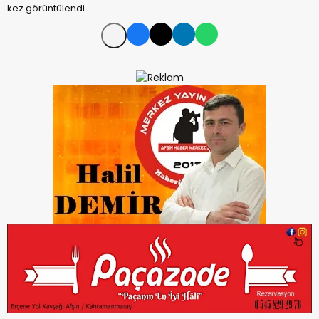
kez görüntülendi