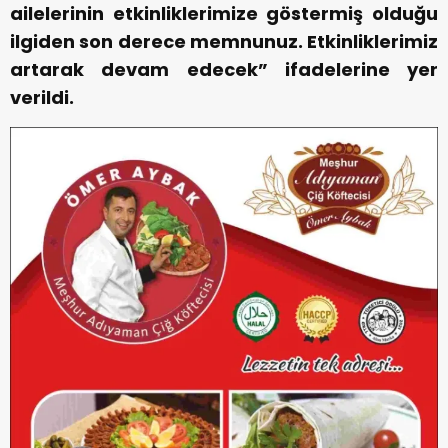
ailelerinin etkinliklerimize göstermiş olduğu
ilgiden son derece memnunuz. Etkinliklerimiz
artarak devam edecek” ifadelerine yer
verildi.