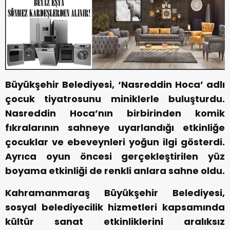
Büyükşehir Belediyesi, ‘Nasreddin Hoca’ adlı
çocuk tiyatrosunu miniklerle buluşturdu.
Nasreddin Hoca’nın birbirinden komik
fıkralarının sahneye uyarlandığı etkinliğe
çocuklar ve ebeveynleri yoğun ilgi gösterdi.
Ayrıca oyun öncesi gerçekleştirilen yüz
boyama etkinliği de renkli anlara sahne oldu.
Kahramanmaraş Büyükşehir Belediyesi,
sosyal belediyecilik hizmetleri kapsamında
kültür sanat etkinliklerini aralıksız