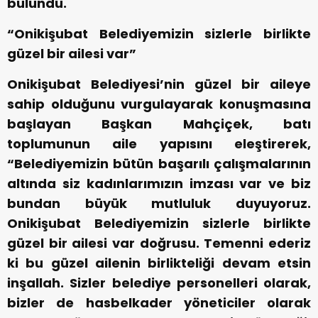
bulundu.
“Onikişubat Belediyemizin sizlerle birlikte
güzel bir ailesi var”
Onikişubat Belediyesi’nin güzel bir aileye
sahip olduğunu vurgulayarak konuşmasına
başlayan Başkan Mahçiçek, batı
toplumunun aile yapısını eleştirerek,
“Belediyemizin bütün başarılı çalışmalarının
altında siz kadınlarımızın imzası var ve biz
bundan büyük mutluluk duyuyoruz.
Onikişubat Belediyemizin sizlerle birlikte
güzel bir ailesi var doğrusu. Temenni ederiz
ki bu güzel ailenin birlikteliği devam etsin
inşallah. Sizler belediye personelleri olarak,
bizler de hasbelkader yöneticiler olarak