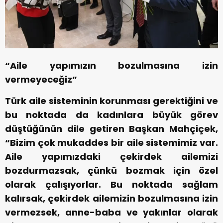
“Aile yapımızın bozulmasına izin
vermeyeceğiz”
Türk aile sisteminin korunması gerektiğini ve
bu noktada da kadınlara büyük görev
düştüğünün dile getiren Başkan Mahçiçek,
“Bizim çok mukaddes bir aile sistemimiz var.
Aile yapımızdaki çekirdek ailemizi
bozdurmazsak, çünkü bozmak için özel
olarak çalışıyorlar. Bu noktada sağlam
kalırsak, çekirdek ailemizin bozulmasına izin
vermezsek, anne-baba ve yakınlar olarak