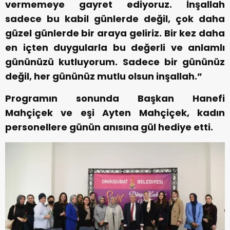
vermemeye gayret ediyoruz. İnşallah
sadece bu kabil günlerde değil, çok daha
güzel günlerde bir araya geliriz. Bir kez daha
en içten duygularla bu değerli ve anlamlı
gününüzü kutluyorum. Sadece bir gününüz
değil, her gününüz mutlu olsun inşallah.”
Programın sonunda Başkan Hanefi
Mahçiçek ve eşi Ayten Mahçiçek, kadın
personellere günün anısına gül hediye etti.