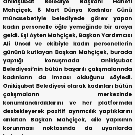
Onikişubat Belediye Başkanı Hanefi
Mahçiçek, 8 Mart Dünya Kadınlar Günü
münasebetiyle belediyede görev yapan
kadın personelle öğle yemeğinde bir araya
geldi. Eşi Ayten Mahçiçek, Başkan Yardımcısı
Ali Ünsal ve ekibiyle kadın personellerin
gününü kutlayan Başkan Mahçiçek, burada
yaptığı konuşmada Onikişubat
Belediyesi’nin bütün başarılı çalışmalarında
kadınların da imzası olduğunu söyledi.
Onikişubat Belediyesi olarak kadınları bütün
çalışmaların merkezinde
konumlandırdıklarını ve her platformda
destekleyerek pozitif ayrımcılık yaptıklarını
anlatan Başkan Mahçiçek, aile yapısının
korunması noktasında da uyarılarda