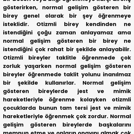
gösterirken, normal gelişim gösteren bir
birey genel olarak bir şey öğrenmeye
isteklidir. Otizmli birey kendinden ne
istendiğini çoğu zaman anlayamaz ama
normal gelişim gösteren bir birey ne
istendiğini çok rahat bir şekilde anlayabilir.
Otizmli bireyler taklitle öğrenmede çok
zorluk yaşarken normal gelişim gösteren
bireyler öğrenmede taklit yolunu inanılmaz
bir şekilde kullanırlar. Normal gelişim
gösteren bireylerde jest ve mimik
hareketleriyle öğrenme kolayken otizmli
çocuklarda bunun tam tersi jest ve mimik
hareketleriyle öğrenmek çok zordur. Normal
gelişim gösteren bireylerde başkalarını
memnun etme ve onların onayını almak çok