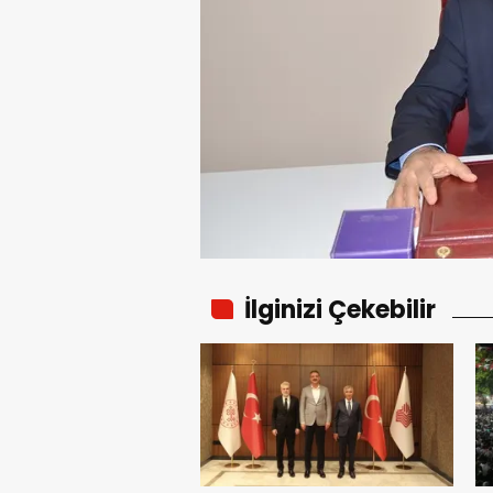
İlginizi Çekebilir