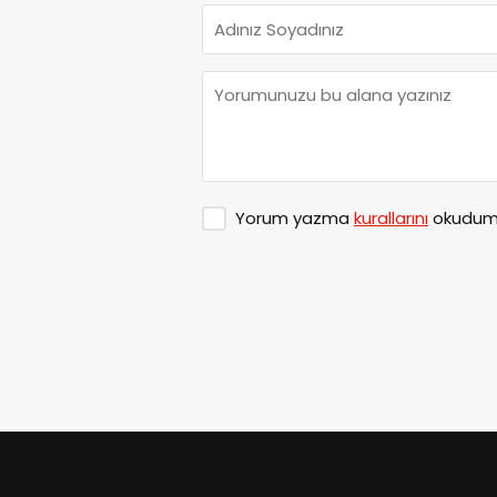
Yorum yazma
kurallarını
okudum 