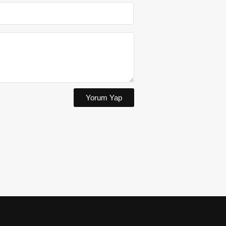
Yorum Yap