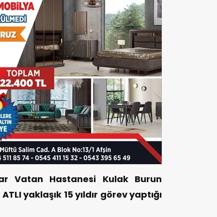
r Vatan Hastanesi Kulak Burun
ATLI yaklaşık 15 yıldır görev yaptığı