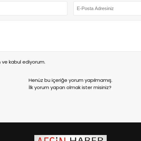
ve kabul ediyorum.
Henüz bu içeriğe yorum yapılmamış.
İlk yorum yapan olmak ister misiniz?