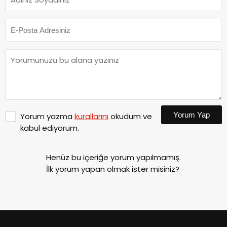
Yorum Yap
Yorum yazma
kurallarını
okudum ve
kabul ediyorum.
Henüz bu içeriğe yorum yapılmamış.
İlk yorum yapan olmak ister misiniz?