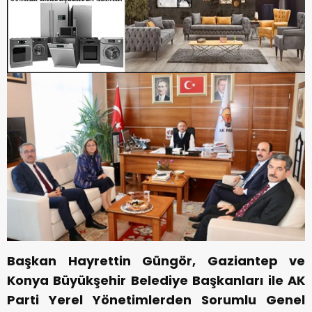
Başkan Hayrettin Güngör, Gaziantep ve
Konya Büyükşehir Belediye Başkanları ile AK
Parti Yerel Yönetimlerden Sorumlu Genel