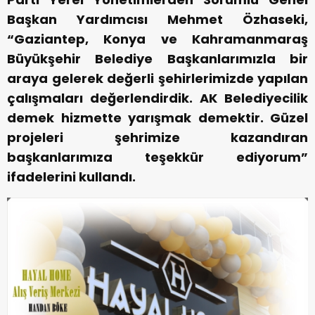
Başkan Yardımcısı Mehmet Özhaseki,
“Gaziantep, Konya ve Kahramanmaraş
Büyükşehir Belediye Başkanlarımızla bir
araya gelerek değerli şehirlerimizde yapılan
çalışmaları değerlendirdik. AK Belediyecilik
demek hizmette yarışmak demektir. Güzel
projeleri şehrimize kazandıran
başkanlarımıza teşekkür ediyorum”
ifadelerini kullandı.