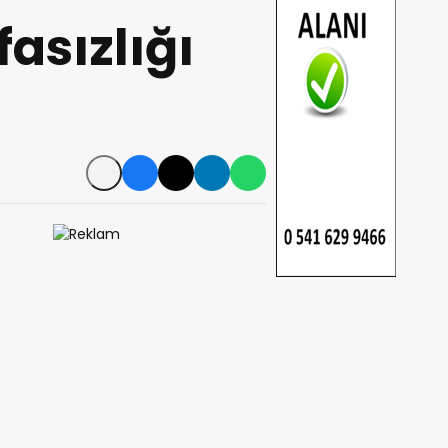
fasızlığı