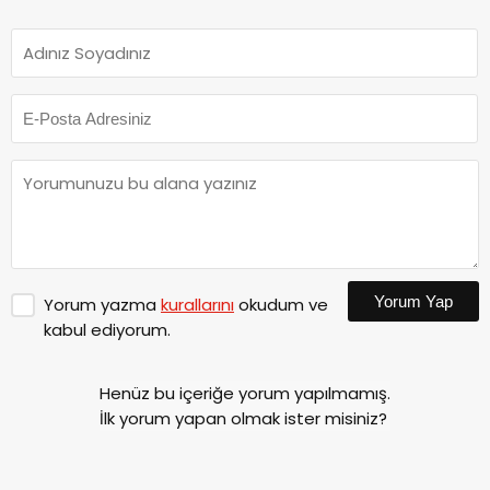
Yorum Yap
Yorum yazma
kurallarını
okudum ve
kabul ediyorum.
Henüz bu içeriğe yorum yapılmamış.
İlk yorum yapan olmak ister misiniz?