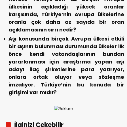
ülkesinin açıkladığı yüksek oranlar
karşısında, Türkiye’nin Avrupa ülkelerine
oranla çok daha az sayıda bir oran
açıklamasının sırrı nedir?
Aşı konusunda birçok Avrupa ülkesi etkili
bir aşının bulunması durumunda ülkeler ilk
önce kendi vatandaşlarının bundan
yararlanması için araştırma yapan aşı
adayı ilaç şirketlerine para yatırıyor,
onlara ortak oluyor veya sözleşme
imzalıyor. Türkiye’nin bu konuda bir
girişimi var mıdır?
İlginizi Çekebilir