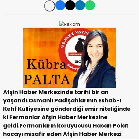
Afşin Haber Merkezinde tarihi bir an
yaşandı.Osmanlı Padişahlarının Eshab-ı
Kehf Külliyesine gönderdiği emir niteliğinde
ki Fermanlar Afşin Haber Merkezine
geldi.Fermanların koruyucusu Hasan Polat
hocayı misafir eden Afşin Haber Merkezi