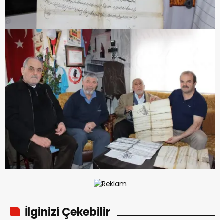
İlginizi Çekebilir