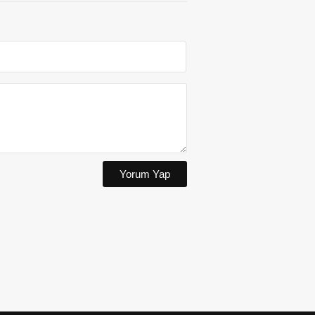
Yorum Yap