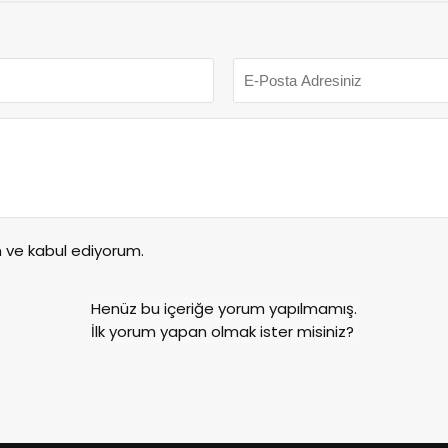
ve kabul ediyorum.
Henüz bu içeriğe yorum yapılmamış.
İlk yorum yapan olmak ister misiniz?