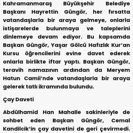
Kahramanmaraş Büyükşehir Belediye
Başkanı Hayrettin Güngör, her fırsatta
vatandaşlarla bir araya gelmeye, onlarla
istişarelerde bulunmaya ve taleplerini
dinlemeye devam ediyor. Bu kapsamda
Başkan Güngör, Yaşar Gölcü Hafızlık Kur’an
Kursu öğrencilerini evine davet ederek
onlarla birlikte iftar yaptı. Başkan Güngör,
teravih namazının ardından da Meryem
Hatun Camii’nde vatandaşlarla bir araya
gelerek tatlı ikramında bulundu.
Çay Daveti
Abdülhamid Han Mahalle sakinleriyle de
sohbet eden Başkan Güngör, Cemal
Kandilcik’in çay davetini de geri çevirmedi.