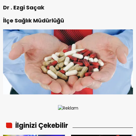
Dr . Ezgi Saçak
İlçe Sağlık Müdürlüğü
İlginizi Çekebilir