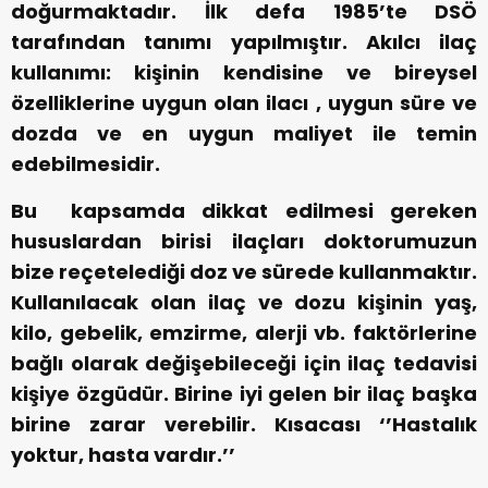
doğurmaktadır. İlk defa 1985’te DSÖ
tarafından tanımı yapılmıştır. Akılcı ilaç
kullanımı: kişinin kendisine ve bireysel
özelliklerine uygun olan ilacı , uygun süre ve
dozda ve en uygun maliyet ile temin
edebilmesidir.
Bu kapsamda dikkat edilmesi gereken
hususlardan birisi ilaçları doktorumuzun
bize reçetelediği doz ve sürede kullanmaktır.
Kullanılacak olan ilaç ve dozu kişinin yaş,
kilo, gebelik, emzirme, alerji vb. faktörlerine
bağlı olarak değişebileceği için ilaç tedavisi
kişiye özgüdür. Birine iyi gelen bir ilaç başka
birine zarar verebilir. Kısacası ‘’Hastalık
yoktur, hasta vardır.’’