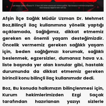
Afşin İlçe Sağlık Müdür Uzman Dr. Mehmet
Boz,Bilinçli ilaç kullanımına yönelik yaptığı
açıklamada, Sağlığımız, dikkat etmemiz
gereken en önemli yaşam desteğimizdir.
Öncelik vermemiz gereken sağlıklı yaşam
için, beden sağlığımızı korumak, sağlıklı
beslenmek, egzersizler, dumansız hava v.s.
liste başında yer alan konular gibi, hastalık
durumunda da dikkat etmemiz gereken
birincil konu bilinçli ilaç kullanımıdır dedi.
Boz, Bu konuda halkımızın bilinçlenmesi için,
Kurum hekimlerimizden Ezgi Saçak
tarafından hazırlanan yazıyı sizlerle