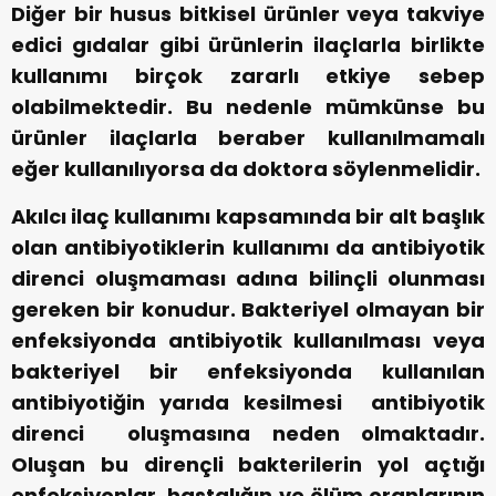
Diğer bir husus bitkisel ürünler veya takviye
edici gıdalar gibi ürünlerin ilaçlarla birlikte
kullanımı birçok zararlı etkiye sebep
olabilmektedir. Bu nedenle mümkünse bu
ürünler ilaçlarla beraber kullanılmamalı
eğer kullanılıyorsa da doktora söylenmelidir.
Akılcı ilaç kullanımı kapsamında bir alt başlık
olan antibiyotiklerin kullanımı da antibiyotik
direnci oluşmaması adına bilinçli olunması
gereken bir konudur. Bakteriyel olmayan bir
enfeksiyonda antibiyotik kullanılması veya
bakteriyel bir enfeksiyonda kullanılan
antibiyotiğin yarıda kesilmesi antibiyotik
direnci oluşmasına neden olmaktadır.
Oluşan bu dirençli bakterilerin yol açtığı
enfeksiyonlar, hastalığın ve ölüm oranlarının