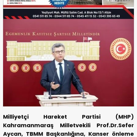
Milliyetçi Hareket Partisi (MHP)
Kahramanmaraş Milletvekili Prof.Dr.Sefer
Aycan, TBMM Başkanlığına, Kanser önleme