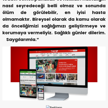
nasıl seyredeceği belli olmaz ve sonunda
ölüm de görülebilir, en iyisi hasta
olmamaktır. Bireysel olarak da kamu olarak
da önceliğimizi sağlığımızı geliştirmeye ve
korumaya vermeliyiz. Sağlıklı günler dilerim.
Saygılarımla.”