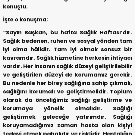
konuştu.
İşte o konuşma;
“Sayın Başkan, bu hafta Sağlık Haftası’dır.
Sağlık bedenen, ruhen ve sosyal yönden tam
iyi olma hâlidir. Tam iyi olmak sonsuz bir
kavramdır. Sağlık hizmetine herkesin ihtiyacı
vardır. Her insanın sağlık düzeyi geliştirilebilir
ve geliştirilen düzeyi de korumamız gerekir.
Bu nedenle her birey sağlığına sahip çıkmalı,
sağlığını korumalı ve geliştirmelidir. Toplum
olarak da önceliğimiz sağlığı geliştirme ve
korumaya yönelik olmalıdır. Sağlığı
geliştirmek geleceğe yatırımdır. Sağlığı
koruyamadığımız zaman hasta olan kişiyi
tedavi etmek pahalıdır ve risklidir. Hastalığın